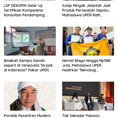
LSP DEKOPIN Gelar Uji
Sulap Minyak Jelantah Jadi
Sertifikasi Kompetensi
Produk Perawatan Sepatu,
Konsultan Pendamping
Mahasiswa UPER Raih
Koperasi Bersertifikat BNSP
Pendanaan P2MW 2026
di Kampus STIE MBI Depok.
Bisakah Gempa Ganda
Hemat Biaya Hingga Rp588
seperti di Venezuela Terjadi
Juta, Mahasiswa UPER
di Indonesia? Pakar UPER
Hadirkan Teknologi
Beri Penjelasan Ilmiahnya
Konstruksi Berbasis
Augmented Reality
Pondok Pesantren Modern
Tak Sekadar Passion,