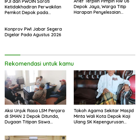
Arief Terpilih Pimpin RW 06
IPJI dan PWOIN Soroti
Depok Jaya, Warga Titip
Ketidakhadiran Perwakilan
Harapan Penyelesaian
Pemkot Depok pada
Berbagai Persoalan
Kegiatan Komunikasi Sosial 4
Lingkungan.
Pilar Wawasan Kebangsaan
Konprov PWI Jabar Segera
Digelar Pada Agustus 2026
Rekomendasi untuk kamu
Aksi Unjuk Rasa LSM Penjara
Tokoh Agama Sekitar Masjid
di SMAN 2 Depok Ditunda,
Minta Wali Kota Depok Kaji
Dugaan Titipan Siswa
Ulang SK Kepengurusan
Dimediasi di Polres Depok
Masjid Dhyufurrahman