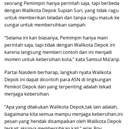
seorang Pemimpin hanya perintah saja, tapi berbeda
dengan Walikota Depok Supian Suri, yang tidak ragu
untuk memberikan teladan dan tanpa ragu masuk ke
sungai untuk membersihkan sampah.
“Selama ini kan biasanya, Pemimpin hanya main
perintah saja, tapi tidak dengan Walikota Depok ini
karena langsung memberi contoh dan ini menjadi
momen untuk kebersihan kota,” kata Samsul Ma’arip.
Partai Nasdem berharap, langkah nyata Walikota
Depok ini dapat dicontoh para ASN di lingkungan
Pemkot Depok dan yang terpenting adalah tekad
menjaga kebersihan.
“Apa yang dilakukan Walikota Depok,tak lain adalah,
bagaimana kita semua mampu menjaga kebersihan,ini
pesan yang hendak disampaikan oleh Walikota Depok
terkait aksinya membersihkan kali,” jelas Roy