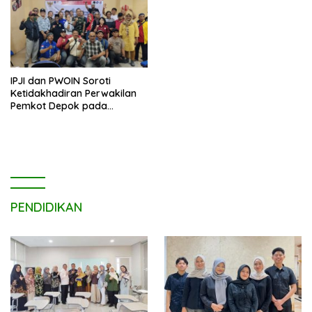
IPJI dan PWOIN Soroti
Ketidakhadiran Perwakilan
Pemkot Depok pada
Kegiatan Komunikasi Sosial 4
Pilar Wawasan Kebangsaan
PENDIDIKAN