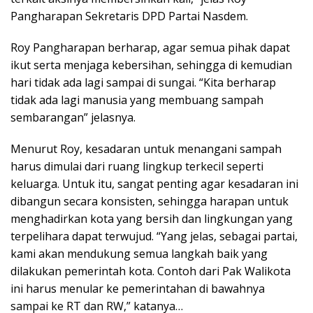
Pangharapan Sekretaris DPD Partai Nasdem.
Roy Pangharapan berharap, agar semua pihak dapat
ikut serta menjaga kebersihan, sehingga di kemudian
hari tidak ada lagi sampai di sungai. “Kita berharap
tidak ada lagi manusia yang membuang sampah
sembarangan” jelasnya.
Menurut Roy, kesadaran untuk menangani sampah
harus dimulai dari ruang lingkup terkecil seperti
keluarga. Untuk itu, sangat penting agar kesadaran ini
dibangun secara konsisten, sehingga harapan untuk
menghadirkan kota yang bersih dan lingkungan yang
terpelihara dapat terwujud. “Yang jelas, sebagai partai,
kami akan mendukung semua langkah baik yang
dilakukan pemerintah kota. Contoh dari Pak Walikota
ini harus menular ke pemerintahan di bawahnya
sampai ke RT dan RW,” katanya…