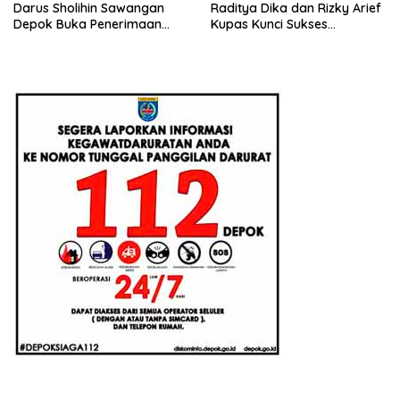
Darus Sholihin Sawangan
Raditya Dika dan Rizky Arief
Depok Buka Penerimaan
Kupas Kunci Sukses
Santri Baru Tahun Ajaran
Monetisasi Bisnis di
2026-2027
Universitas Pertamina