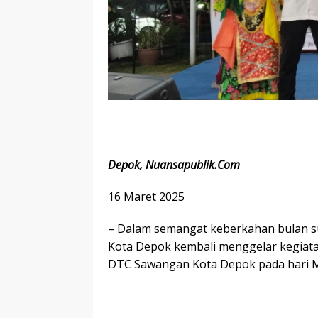
Depok, Nuansapublik.Com
16 Maret 2025
– Dalam semangat keberkahan bulan su
Kota Depok kembali menggelar kegiatan
DTC Sawangan Kota Depok pada hari 