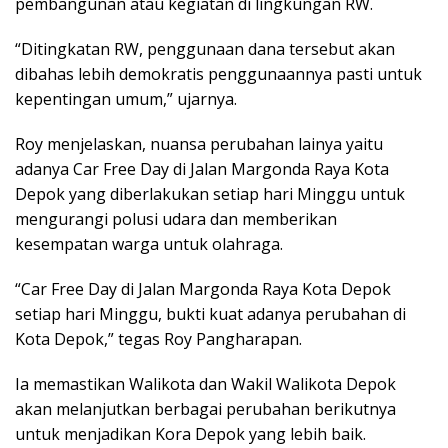
pembangunan atau kegiatan di lingkungan RW.
“Ditingkatan RW, penggunaan dana tersebut akan
dibahas lebih demokratis penggunaannya pasti untuk
kepentingan umum,” ujarnya.
Roy menjelaskan, nuansa perubahan lainya yaitu
adanya Car Free Day di Jalan Margonda Raya Kota
Depok yang diberlakukan setiap hari Minggu untuk
mengurangi polusi udara dan memberikan
kesempatan warga untuk olahraga.
“Car Free Day di Jalan Margonda Raya Kota Depok
setiap hari Minggu, bukti kuat adanya perubahan di
Kota Depok,” tegas Roy Pangharapan.
Ia memastikan Walikota dan Wakil Walikota Depok
akan melanjutkan berbagai perubahan berikutnya
untuk menjadikan Kora Depok yang lebih baik.