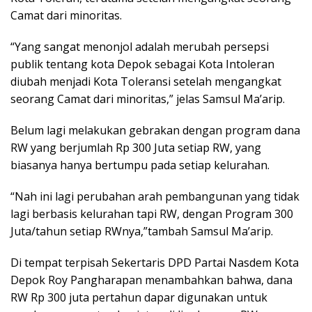
Camat dari minoritas.
“Yang sangat menonjol adalah merubah persepsi
publik tentang kota Depok sebagai Kota Intoleran
diubah menjadi Kota Toleransi setelah mengangkat
seorang Camat dari minoritas,” jelas Samsul Ma’arip.
Belum lagi melakukan gebrakan dengan program dana
RW yang berjumlah Rp 300 Juta setiap RW, yang
biasanya hanya bertumpu pada setiap kelurahan.
“Nah ini lagi perubahan arah pembangunan yang tidak
lagi berbasis kelurahan tapi RW, dengan Program 300
Juta/tahun setiap RWnya,”tambah Samsul Ma’arip.
Di tempat terpisah Sekertaris DPD Partai Nasdem Kota
Depok Roy Pangharapan menambahkan bahwa, dana
RW Rp 300 juta pertahun dapar digunakan untuk