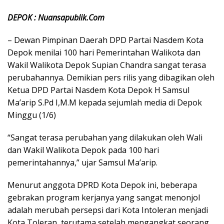
DEPOK : Nuansapublik.Com
– Dewan Pimpinan Daerah DPD Partai Nasdem Kota
Depok menilai 100 hari Pemerintahan Walikota dan
Wakil Walikota Depok Supian Chandra sangat terasa
perubahannya. Demikian pers rilis yang dibagikan oleh
Ketua DPD Partai Nasdem Kota Depok H Samsul
Ma’arip S.Pd I,M.M kepada sejumlah media di Depok
Minggu (1/6)
“Sangat terasa perubahan yang dilakukan oleh Wali
dan Wakil Walikota Depok pada 100 hari
pemerintahannya,” ujar Samsul Ma’arip.
Menurut anggota DPRD Kota Depok ini, beberapa
gebrakan program kerjanya yang sangat menonjol
adalah merubah persepsi dari Kota Intoleran menjadi
Kota Toleran, terutama setelah mengangkat seorang