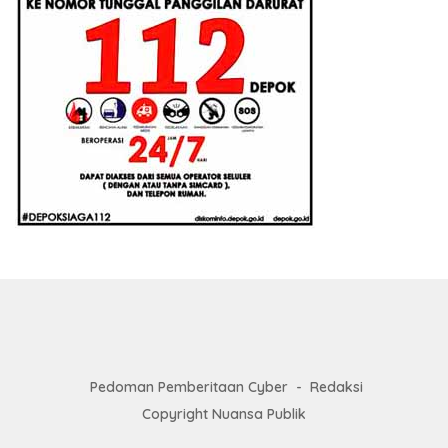
Pedoman Pemberitaan Cyber
Redaksi
Copyright Nuansa Publik