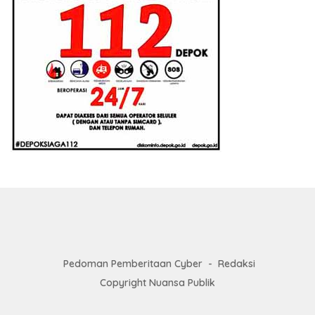
Pedoman Pemberitaan Cyber
Redaksi
Copyright Nuansa Publik