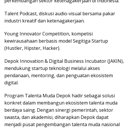
perkembangan sektor ketenagakerjaan di Indonesia.
Talent Podcast, diskusi audio-visual bersama pakar
industri kreatif dan ketenagakerjaan.
Young Innovator Competition, kompetisi
kewirausahaan berbasis model Segitiga Startup
(Hustler, Hipster, Hacker).
Depok Innovation & Digital Business Incubator (JAKIN),
mendukung startup teknologi melalui akses
pendanaan, mentoring, dan penguatan ekosistem
digital.
Program Talenta Muda Depok hadir sebagai solusi
konkret dalam membangun ekosistem talenta muda
berdaya saing. Dengan sinergi pemerintah, sektor
swasta, dan akademisi, diharapkan Depok dapat
menjadi pusat pengembangan talenta muda nasional