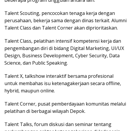
Beberapa program unggulan antara lain:
Talent Scouting, pencocokan tenaga kerja dengan
perusahaan, bekerja sama dengan dinas terkait. Alumni
Talent Class dan Talent Corner akan diprioritaskan.
Talent Class, pelatihan intensif kompetensi kerja dan
pengembangan diri di bidang Digital Marketing, UI/UX
Design, Business Development, Cyber Security, Data
Science, dan Public Speaking.
Talent X, talkshow interaktif bersama profesional
untuk membahas isu ketenagakerjaan secara offline,
hybrid, maupun online.
Talent Corner, pusat pemberdayaan komunitas melalui
pelatihan di berbagai wilayah Depok.
Talent Talks, forum diskusi dan seminar tentang