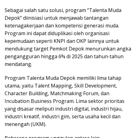
Sebagai salah satu solusi, program “Talenta Muda
Depok” diinisiasi untuk menjawab tantangan
ketenagakerjaan dan kompetensi generasi muda.
Program ini dapat diduplikasi oleh organisasi
kepemudaan seperti KNPI dan OKP lainnya untuk
mendukung target Pemkot Depok menurunkan angka
pengangguran hingga 6% di 2025 dan tahun-tahun
mendatang.
Program Talenta Muda Depok memiliki lima tahap
utama, yaitu Talent Mapping, Skill Development,
Character Building, Matchmaking Forum, dan
Incubation Business Program. Lima sektor prioritas
yang disasar meliputi industri digital, industri hijau,
industri kreatif, industri gim, serta usaha kecil dan
menengah (UKM).