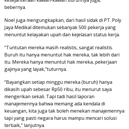
kesejahteraan kawan-kawan buruhnya juga,“
bebernya.
Noel juga mengungkapkan, dari hasil sidak di PT. Poly
Jaya Medikal ditemukan sebanyak 500 pekerja yang
menuntut kelayakan upah dan kejelasan status kerja.
“Tuntutan mereka masih realistis, sangat realistis.
Buruh itu hanya menuntut hak mereka, tak lebih dari
itu. Mereka hanya menuntut hak mereka, pekerjaan
gajinya yang layak,”tuturnya.
“Bayangkan setiap minggu mereka (buruh) hanya
dikasih upah sebesar Rp50 ribu, itu menurut saya
mengerikan sekali. Tapi tadi hasil laporan
manajemennya bahwa memang ada kendala di
keuangan, kita juga tak boleh menekan manajemennya
tapi yang pasti negara harus mampu mencari solusi
terbaik,“ lanjutnya.