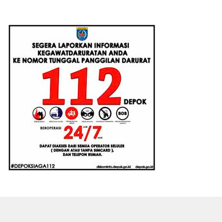
Augmented Reality
2026-2027