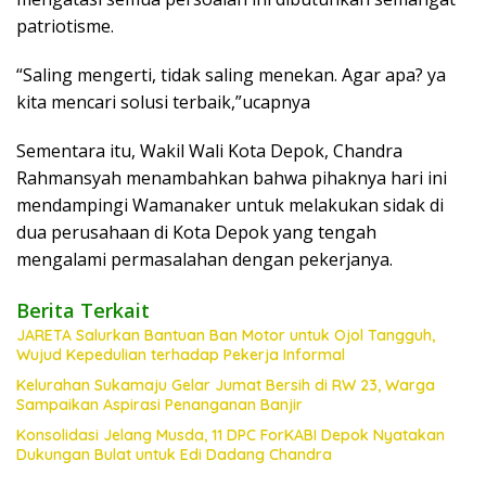
patriotisme.
“Saling mengerti, tidak saling menekan. Agar apa? ya
kita mencari solusi terbaik,”ucapnya
Sementara itu, Wakil Wali Kota Depok, Chandra
Rahmansyah menambahkan bahwa pihaknya hari ini
mendampingi Wamanaker untuk melakukan sidak di
dua perusahaan di Kota Depok yang tengah
mengalami permasalahan dengan pekerjanya.
Berita Terkait
JARETA Salurkan Bantuan Ban Motor untuk Ojol Tangguh,
Wujud Kepedulian terhadap Pekerja Informal
Kelurahan Sukamaju Gelar Jumat Bersih di RW 23, Warga
Sampaikan Aspirasi Penanganan Banjir
Konsolidasi Jelang Musda, 11 DPC ForKABI Depok Nyatakan
Dukungan Bulat untuk Edi Dadang Chandra