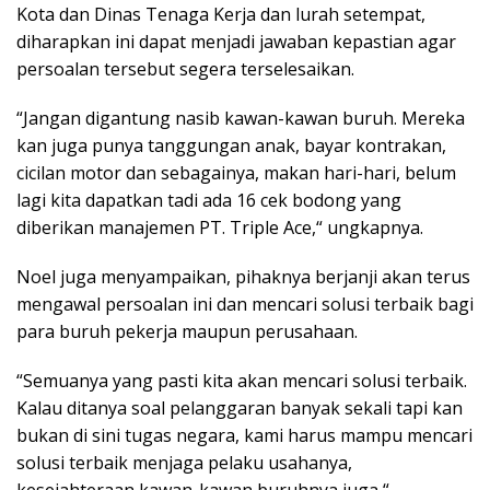
Kota dan Dinas Tenaga Kerja dan lurah setempat,
diharapkan ini dapat menjadi jawaban kepastian agar
persoalan tersebut segera terselesaikan.
“Jangan digantung nasib kawan-kawan buruh. Mereka
kan juga punya tanggungan anak, bayar kontrakan,
cicilan motor dan sebagainya, makan hari-hari, belum
lagi kita dapatkan tadi ada 16 cek bodong yang
diberikan manajemen PT. Triple Ace,“ ungkapnya.
Noel juga menyampaikan, pihaknya berjanji akan terus
mengawal persoalan ini dan mencari solusi terbaik bagi
para buruh pekerja maupun perusahaan.
“Semuanya yang pasti kita akan mencari solusi terbaik.
Kalau ditanya soal pelanggaran banyak sekali tapi kan
bukan di sini tugas negara, kami harus mampu mencari
solusi terbaik menjaga pelaku usahanya,