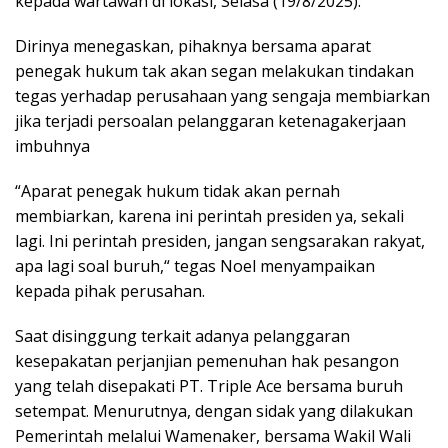
kepada wartawan di lokasi, Selasa (19/8/2025).
Dirinya menegaskan, pihaknya bersama aparat
penegak hukum tak akan segan melakukan tindakan
tegas yerhadap perusahaan yang sengaja membiarkan
jika terjadi persoalan pelanggaran ketenagakerjaan
imbuhnya
“Aparat penegak hukum tidak akan pernah
membiarkan, karena ini perintah presiden ya, sekali
lagi. Ini perintah presiden, jangan sengsarakan rakyat,
apa lagi soal buruh,“ tegas Noel menyampaikan
kepada pihak perusahan.
Saat disinggung terkait adanya pelanggaran
kesepakatan perjanjian pemenuhan hak pesangon
yang telah disepakati PT. Triple Ace bersama buruh
setempat. Menurutnya, dengan sidak yang dilakukan
Pemerintah melalui Wamenaker, bersama Wakil Wali