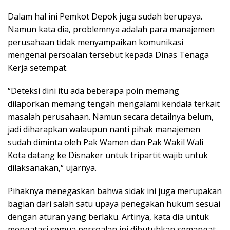
Dalam hal ini Pemkot Depok juga sudah berupaya.
Namun kata dia, problemnya adalah para manajemen
perusahaan tidak menyampaikan komunikasi
mengenai persoalan tersebut kepada Dinas Tenaga
Kerja setempat.
“Deteksi dini itu ada beberapa poin memang
dilaporkan memang tengah mengalami kendala terkait
masalah perusahaan. Namun secara detailnya belum,
jadi diharapkan walaupun nanti pihak manajemen
sudah diminta oleh Pak Wamen dan Pak Wakil Wali
Kota datang ke Disnaker untuk tripartit wajib untuk
dilaksanakan,“ ujarnya.
Pihaknya menegaskan bahwa sidak ini juga merupakan
bagian dari salah satu upaya penegakan hukum sesuai
dengan aturan yang berlaku. Artinya, kata dia untuk
mengatasi semua persoalan ini dibutuhkan semangat