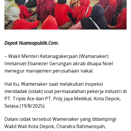
Depok Nuansapublik.Com.
– Wakil Menteri Ketanagakerjaan (Wamanaker)
Immanuel Ebanezer Gerungan akrab disapa Noel
menegur manajemen perusahaan nakal.
Hal itu, Wamenaker saat melakukan inspeksi
mendadak (sidak) soal permasalahan pekerja industri di
PT. Triple Ace dan PT. Poly Jaya Medikal, Kota Depok,
Selasa (19/8/2025).
Dalam sidak tersebut Wamenaker yang didampingi
Wakil Wali Kota Depok, Chandra Rahmansyah,