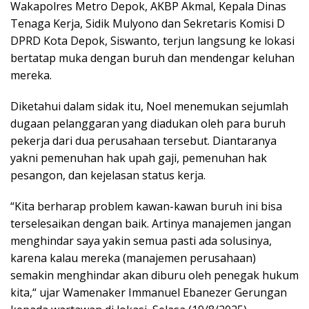
Wakapolres Metro Depok, AKBP Akmal, Kepala Dinas
Tenaga Kerja, Sidik Mulyono dan Sekretaris Komisi D
DPRD Kota Depok, Siswanto, terjun langsung ke lokasi
bertatap muka dengan buruh dan mendengar keluhan
mereka.
Diketahui dalam sidak itu, Noel menemukan sejumlah
dugaan pelanggaran yang diadukan oleh para buruh
pekerja dari dua perusahaan tersebut. Diantaranya
yakni pemenuhan hak upah gaji, pemenuhan hak
pesangon, dan kejelasan status kerja.
“Kita berharap problem kawan-kawan buruh ini bisa
terselesaikan dengan baik. Artinya manajemen jangan
menghindar saya yakin semua pasti ada solusinya,
karena kalau mereka (manajemen perusahaan)
semakin menghindar akan diburu oleh penegak hukum
kita,“ ujar Wamenaker Immanuel Ebanezer Gerungan