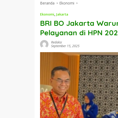
Beranda
Ekonomi
Ekonomi
,
Jakarta
BRI BO Jakarta Waru
Pelayanan di HPN 20
Redaksi
September 15, 2025