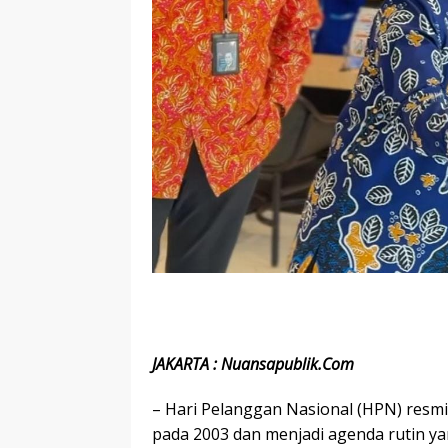
JAKARTA : Nuansapublik.Com
– Hari Pelanggan Nasional (HPN) resmi
pada 2003 dan menjadi agenda rutin y