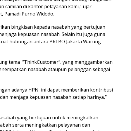
 camilan di kantor pelayanan kami,” ujar
t, Pamadi Purno Widodo.
ikan bingkisan kepada nasabah yang bertujuan
enjaga kepuasan nasabah. Selain itu juga guna
uat hubungan antara BRI BO Jakarta Warung
usung tema “ThinkCustomer”, yang menggambarkan
nempatkan nasabah ataupun pelanggan sebagai
engan adanya HPN ini dapat memberikan kontribusi
 dan menjaga kepuasan nasabah setiap harinya,”
asabah yang bertujuan untuk meningkatkan
abah serta meningkatkan pelayanan dan