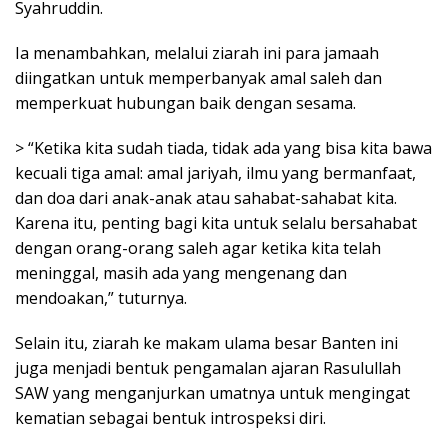
Syahruddin.
Ia menambahkan, melalui ziarah ini para jamaah
diingatkan untuk memperbanyak amal saleh dan
memperkuat hubungan baik dengan sesama.
> “Ketika kita sudah tiada, tidak ada yang bisa kita bawa
kecuali tiga amal: amal jariyah, ilmu yang bermanfaat,
dan doa dari anak-anak atau sahabat-sahabat kita.
Karena itu, penting bagi kita untuk selalu bersahabat
dengan orang-orang saleh agar ketika kita telah
meninggal, masih ada yang mengenang dan
mendoakan,” tuturnya.
Selain itu, ziarah ke makam ulama besar Banten ini
juga menjadi bentuk pengamalan ajaran Rasulullah
SAW yang menganjurkan umatnya untuk mengingat
kematian sebagai bentuk introspeksi diri.