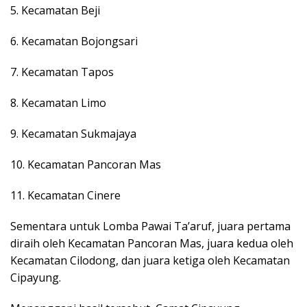
5. Kecamatan Beji
6. Kecamatan Bojongsari
7. Kecamatan Tapos
8. Kecamatan Limo
9. Kecamatan Sukmajaya
10. Kecamatan Pancoran Mas
11. Kecamatan Cinere
Sementara untuk Lomba Pawai Ta’aruf, juara pertama
diraih oleh Kecamatan Pancoran Mas, juara kedua oleh
Kecamatan Cilodong, dan juara ketiga oleh Kecamatan
Cipayung.