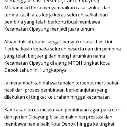
Menanggapi hasil tersebut, Camat Cipayung
Muhammad Reza menyampaikan rasa syukur dan
terima kasih atas kerja keras seluruh kafilah dan
pembina yang telah berkontribusi membawa
Kecamatan Cipayung menjadi juara umum.
Alhamdulillah, kami sangat bersyukur atas hasil ini.
Terima kasih kepada seluruh peserta dan tim pembina
yang telah berjuang dan mengharumkan nama
Kecamatan Cipayung di ajang MTQH tingkat Kota
Depok tahun ini,” ungkapnya.
Ia menambahkan bahwa capaian tersebut merupakan
hasil dari proses pembinaan berkelanjutan yang
dilakukan di tingkat kelurahan hingga kecamatan.
Kami akan terus melakukan pembinaan agar para qori
dan qoriah Cipayung bisa semakin berprestasi dan
membawa nama baik Kota Depok hingga ke tingkat