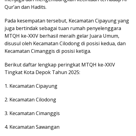
Qur’an dan Hadits.
Pada kesempatan tersebut, Kecamatan Cipayung yang
juga bertindak sebagai tuan rumah penyelenggara
MTQH ke-XXIV berhasil meraih gelar Juara Umum,
disusul oleh Kecamatan Cilodong di posisi kedua, dan
Kecamatan Cimanggis di posisi ketiga.
Berikut daftar lengkap peringkat MTQH ke-XXIV
Tingkat Kota Depok Tahun 2025:
1. Kecamatan Cipayung
2. Kecamatan Cilodong
3. Kecamatan Cimanggis
4. Kecamatan Sawangan