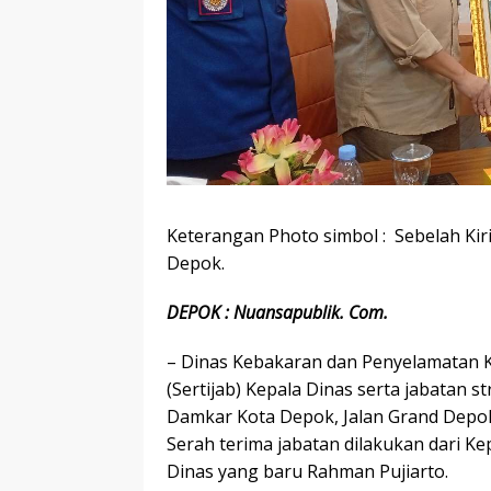
Keterangan Photo simbol : Sebelah Kir
Depok.
DEPOK : Nuansapublik. Com.
– Dinas Kebakaran dan Penyelamatan 
(Sertijab) Kepala Dinas serta jabatan 
Damkar Kota Depok, Jalan Grand Depok 
Serah terima jabatan dilakukan dari K
Dinas yang baru Rahman Pujiarto.