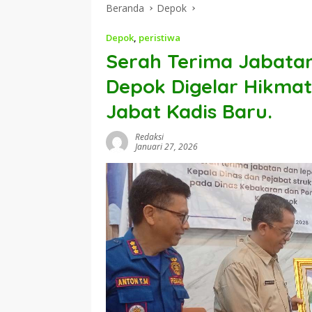
Beranda
Depok
Depok
,
peristiwa
Serah Terima Jabata
Depok Digelar Hikmat
Jabat Kadis Baru.
Redaksi
Januari 27, 2026