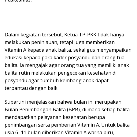
Dalam kegiatan tersebut, Ketua TP-PKK tidak hanya
melakukan peninjauan, tetapi juga memberikan
Vitamin A kepada anak balita, sekaligus menyampaikan
edukasi kepada para kader posyandu dan orang tua
balita. Ia mengajak agar orang tua yang memiliki anak
balita rutin melakukan pengecekan kesehatan di
posyandu agar tumbuh kembang anak dapat
terpantau dengan baik.
Supartini menjelaskan bahwa bulan ini merupakan
Bulan Penimbangan Balita (BPB), di mana setiap balita
mendapatkan pelayanan kesehatan berupa
penimbangan serta pemberian Vitamin A. Untuk balita
usia 6–11 bulan diberikan Vitamin A warna biru,