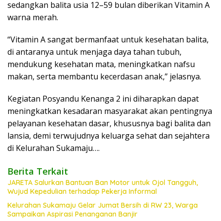
sedangkan balita usia 12–59 bulan diberikan Vitamin A
warna merah.
“Vitamin A sangat bermanfaat untuk kesehatan balita,
di antaranya untuk menjaga daya tahan tubuh,
mendukung kesehatan mata, meningkatkan nafsu
makan, serta membantu kecerdasan anak,” jelasnya.
Kegiatan Posyandu Kenanga 2 ini diharapkan dapat
meningkatkan kesadaran masyarakat akan pentingnya
pelayanan kesehatan dasar, khususnya bagi balita dan
lansia, demi terwujudnya keluarga sehat dan sejahtera
di Kelurahan Sukamaju….
Berita Terkait
JARETA Salurkan Bantuan Ban Motor untuk Ojol Tangguh,
Wujud Kepedulian terhadap Pekerja Informal
Kelurahan Sukamaju Gelar Jumat Bersih di RW 23, Warga
Sampaikan Aspirasi Penanganan Banjir