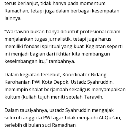
terus berlanjut, tidak hanya pada momentum
Ramadhan, tetapi juga dalam berbagai kesempatan
lainnya.
“Wartawan bukan hanya dituntut profesional dalam
menjalankan tugas jurnalistik, tetapi juga harus
memiliki fondasi spiritual yang kuat. Kegiatan seperti
ini menjadi bagian dari ikhtiar kita membangun
keseimbangan itu,” tambahnya.
Dalam kegiatan tersebut, Koordinator Bidang
Kerohanian PWI Kota Depok, Ustadz Syahruddin,
memimpin shalat berjamaah sekaligus menyampaikan
kultum (kuliah tujuh menit) setelah Tarawih.
Dalam tausiyahnya, ustadz Syahruddin mengajak
seluruh anggota PWI agar tidak menjauhi Al-Qur’an,
terlebih di bulan suci Ramadhan.