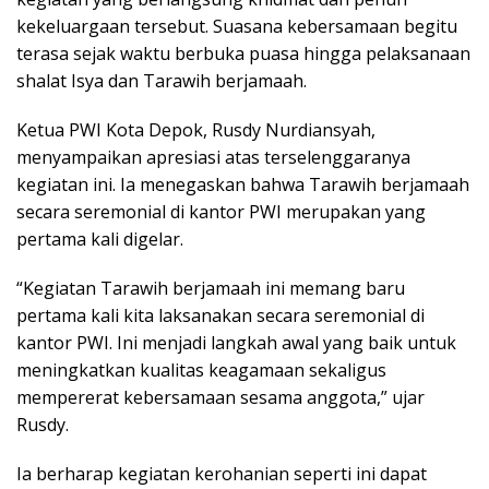
kekeluargaan tersebut. Suasana kebersamaan begitu
terasa sejak waktu berbuka puasa hingga pelaksanaan
shalat Isya dan Tarawih berjamaah.
Ketua PWI Kota Depok, Rusdy Nurdiansyah,
menyampaikan apresiasi atas terselenggaranya
kegiatan ini. Ia menegaskan bahwa Tarawih berjamaah
secara seremonial di kantor PWI merupakan yang
pertama kali digelar.
“Kegiatan Tarawih berjamaah ini memang baru
pertama kali kita laksanakan secara seremonial di
kantor PWI. Ini menjadi langkah awal yang baik untuk
meningkatkan kualitas keagamaan sekaligus
mempererat kebersamaan sesama anggota,” ujar
Rusdy.
Ia berharap kegiatan kerohanian seperti ini dapat