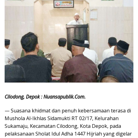
Cilodong, Depok : Nuansapublik.Com.
— Suasana khidmat dan penuh kebersamaan terasa di
Mushola Al-Ikhlas Sidamukti RT 02/17, Kelurahan
Sukamaju, Kecamatan Cilodong, Kota Depok, pada
pelaksanaan Sholat Idul Adha 1447 Hijriah yang digelar