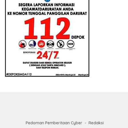
Pedoman Pemberitaan Cyber
Redaksi