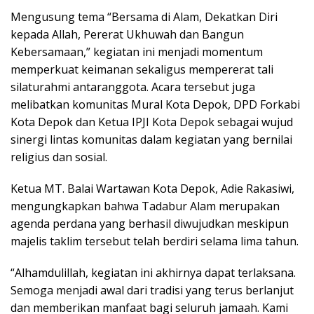
Mengusung tema “Bersama di Alam, Dekatkan Diri
kepada Allah, Pererat Ukhuwah dan Bangun
Kebersamaan,” kegiatan ini menjadi momentum
memperkuat keimanan sekaligus mempererat tali
silaturahmi antaranggota. Acara tersebut juga
melibatkan komunitas Mural Kota Depok, DPD Forkabi
Kota Depok dan Ketua IPJI Kota Depok sebagai wujud
sinergi lintas komunitas dalam kegiatan yang bernilai
religius dan sosial.
Ketua MT. Balai Wartawan Kota Depok, Adie Rakasiwi,
mengungkapkan bahwa Tadabur Alam merupakan
agenda perdana yang berhasil diwujudkan meskipun
majelis taklim tersebut telah berdiri selama lima tahun.
“Alhamdulillah, kegiatan ini akhirnya dapat terlaksana.
Semoga menjadi awal dari tradisi yang terus berlanjut
dan memberikan manfaat bagi seluruh jamaah. Kami