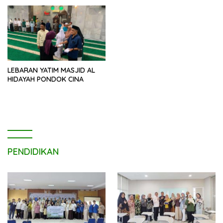
Moral Masyarakat
LEBARAN YATIM MASJID AL
HIDAYAH PONDOK CINA
PENDIDIKAN