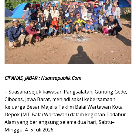
CIPANAS, JABAR : Nuansapublik.Com
– Suasana sejuk kawasan Pangsalatan, Gunung Gede,
Cibodas, Jawa Barat, menjadi saksi kebersamaan
Keluarga Besar Majelis Taklim Balai Wartawan Kota
Depok (MT Balai Wartawan) dalam kegiatan Tadabur
Alam yang berlangsung selama dua hari, Sabtu–
Minggu, 4–5 Juli 2026.