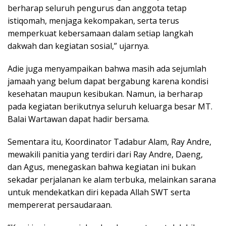
berharap seluruh pengurus dan anggota tetap
istiqomah, menjaga kekompakan, serta terus
memperkuat kebersamaan dalam setiap langkah
dakwah dan kegiatan sosial,” ujarnya.
Adie juga menyampaikan bahwa masih ada sejumlah
jamaah yang belum dapat bergabung karena kondisi
kesehatan maupun kesibukan. Namun, ia berharap
pada kegiatan berikutnya seluruh keluarga besar MT.
Balai Wartawan dapat hadir bersama.
Sementara itu, Koordinator Tadabur Alam, Ray Andre,
mewakili panitia yang terdiri dari Ray Andre, Daeng,
dan Agus, menegaskan bahwa kegiatan ini bukan
sekadar perjalanan ke alam terbuka, melainkan sarana
untuk mendekatkan diri kepada Allah SWT serta
mempererat persaudaraan.