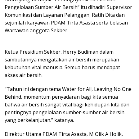
Pengelolaan Sumber Air Bersih” itu dihadiri Supervisor
Komunikasi dan Layanan Pelanggan, Ratih Dita dan
sejumlah karyawan PDAM Tirta Asasta serta belasan
Wartawan anggota Sekber.
Ketua Presidium Sekber, Herry Budiman dalam
sambutannya mengatakan air bersih merupakan
kebutuhan vital manusia. Semua harus mendapat
akses air bersih.
“Tahun ini dengan tema Water for All, Leaving No One
Behind, momentum penyadaran bagi kita semua
bahwa air bersih sangat vital bagi kehidupan kita dan
pentingnya pengelolaan sumber-sumber air bersih
yang berkelanjutan.” katanya.
Direktur Utama PDAM Tirta Asasta, M Olik A Holik,