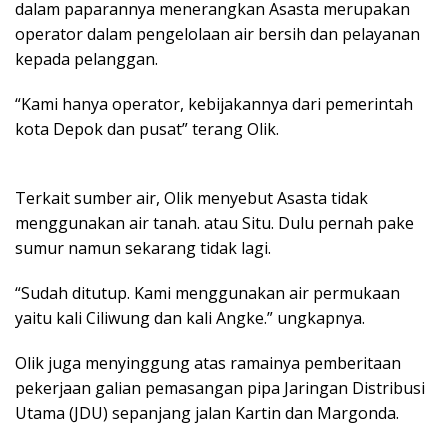
dalam paparannya menerangkan Asasta merupakan
operator dalam pengelolaan air bersih dan pelayanan
kepada pelanggan.
“Kami hanya operator, kebijakannya dari pemerintah
kota Depok dan pusat” terang Olik.
Terkait sumber air, Olik menyebut Asasta tidak
menggunakan air tanah. atau Situ. Dulu pernah pake
sumur namun sekarang tidak lagi.
“Sudah ditutup. Kami menggunakan air permukaan
yaitu kali Ciliwung dan kali Angke.” ungkapnya.
Olik juga menyinggung atas ramainya pemberitaan
pekerjaan galian pemasangan pipa Jaringan Distribusi
Utama (JDU) sepanjang jalan Kartin dan Margonda.