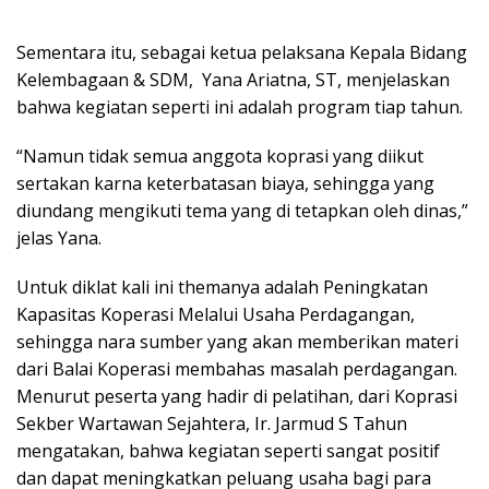
Sementara itu, sebagai ketua pelaksana Kepala Bidang
Kelembagaan & SDM, Yana Ariatna, ST, menjelaskan
bahwa kegiatan seperti ini adalah program tiap tahun.
“Namun tidak semua anggota koprasi yang diikut
sertakan karna keterbatasan biaya, sehingga yang
diundang mengikuti tema yang di tetapkan oleh dinas,”
jelas Yana.
Untuk diklat kali ini themanya adalah Peningkatan
Kapasitas Koperasi Melalui Usaha Perdagangan,
sehingga nara sumber yang akan memberikan materi
dari Balai Koperasi membahas masalah perdagangan.
Menurut peserta yang hadir di pelatihan, dari Koprasi
Sekber Wartawan Sejahtera, Ir. Jarmud S Tahun
mengatakan, bahwa kegiatan seperti sangat positif
dan dapat meningkatkan peluang usaha bagi para