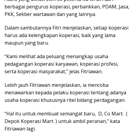
berbagai pengurus koperasi, perbankkan, PDAM, Jasa,
PKK, Sekber wartawan dan yang lainnya.
Dalam sambutannya Fitri menjelaskan, setiap koperasi
harus ada kelengkapan koperasi, baik yang lama
maupun yang baru.
“Kami melihat ada peluang menangkap usaha
pedagangan koperasi karyawan, koperasi profesi,
serta koperasi masyarakat,” jelas Fitriawan.
Lebih jauh Fitriawan menjelaskan, ia mencoba
menawarkan kepada pelaku koperasi tentang adanya
usaha koperasi khususnya ritel bidang perdagangan.
“Hal itu untuk membuat semangat baru, D, Co Mart. (
Depok Koperasi Mart. ) untuk ambil peranan,” kata
Fitriawan lagi.