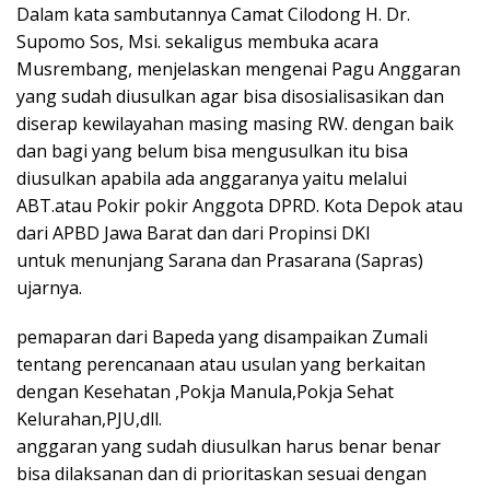
Dalam kata sambutannya Camat Cilodong H. Dr.
Supomo Sos, Msi. sekaligus membuka acara
Musrembang, menjelaskan mengenai Pagu Anggaran
yang sudah diusulkan agar bisa disosialisasikan dan
diserap kewilayahan masing masing RW. dengan baik
dan bagi yang belum bisa mengusulkan itu bisa
diusulkan apabila ada anggaranya yaitu melalui
ABT.atau Pokir pokir Anggota DPRD. Kota Depok atau
dari APBD Jawa Barat dan dari Propinsi DKI
untuk menunjang Sarana dan Prasarana (Sapras)
ujarnya.
pemaparan dari Bapeda yang disampaikan Zumali
tentang perencanaan atau usulan yang berkaitan
dengan Kesehatan ,Pokja Manula,Pokja Sehat
Kelurahan,PJU,dll.
anggaran yang sudah diusulkan harus benar benar
bisa dilaksanan dan di prioritaskan sesuai dengan