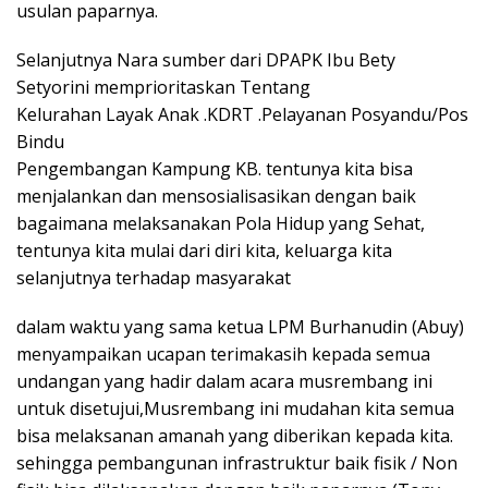
usulan paparnya.
Selanjutnya Nara sumber dari DPAPK Ibu Bety
Setyorini memprioritaskan Tentang
Kelurahan Layak Anak .KDRT .Pelayanan Posyandu/Pos
Bindu
Pengembangan Kampung KB. tentunya kita bisa
menjalankan dan mensosialisasikan dengan baik
bagaimana melaksanakan Pola Hidup yang Sehat,
tentunya kita mulai dari diri kita, keluarga kita
selanjutnya terhadap masyarakat
dalam waktu yang sama ketua LPM Burhanudin (Abuy)
menyampaikan ucapan terimakasih kepada semua
undangan yang hadir dalam acara musrembang ini
untuk disetujui,Musrembang ini mudahan kita semua
bisa melaksanan amanah yang diberikan kepada kita.
sehingga pembangunan infrastruktur baik fisik / Non