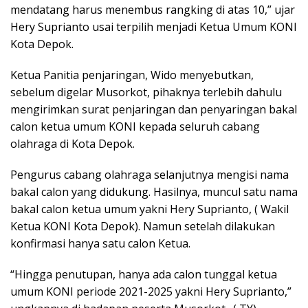
mendatang harus menembus rangking di atas 10,” ujar
Hery Suprianto usai terpilih menjadi Ketua Umum KONI
Kota Depok.
Ketua Panitia penjaringan, Wido menyebutkan,
sebelum digelar Musorkot, pihaknya terlebih dahulu
mengirimkan surat penjaringan dan penyaringan bakal
calon ketua umum KONI kepada seluruh cabang
olahraga di Kota Depok.
Pengurus cabang olahraga selanjutnya mengisi nama
bakal calon yang didukung. Hasilnya, muncul satu nama
bakal calon ketua umum yakni Hery Suprianto, ( Wakil
Ketua KONI Kota Depok). Namun setelah dilakukan
konfirmasi hanya satu calon Ketua.
“Hingga penutupan, hanya ada calon tunggal ketua
umum KONI periode 2021-2025 yakni Hery Suprianto,”