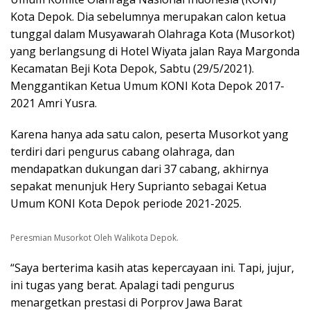
Kota Depok. Dia sebelumnya merupakan calon ketua
tunggal dalam Musyawarah Olahraga Kota (Musorkot)
yang berlangsung di Hotel Wiyata jalan Raya Margonda
Kecamatan Beji Kota Depok, Sabtu (29/5/2021).
Menggantikan Ketua Umum KONI Kota Depok 2017-
2021 Amri Yusra.
Karena hanya ada satu calon, peserta Musorkot yang
terdiri dari pengurus cabang olahraga, dan
mendapatkan dukungan dari 37 cabang, akhirnya
sepakat menunjuk Hery Suprianto sebagai Ketua
Umum KONI Kota Depok periode 2021-2025.
Peresmian Musorkot Oleh Walikota Depok.
“Saya berterima kasih atas kepercayaan ini. Tapi, jujur,
ini tugas yang berat. Apalagi tadi pengurus
menargetkan prestasi di Porprov Jawa Barat