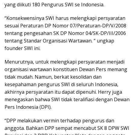
yang diikuti 180 Pengurus SWI se Indonesia.
“Konsekwensinya SWI harus melengkapi persyaratan
sesuai Peraturan DP Nomor 07/Peraturan-DP/V/2008
tentang pengesahan SK DP Nomor 04/SK-DP/III/2006
tentang Standar Organisasi Wartawan. ” ungkap
founder SWI ini.
Menurutnya, untuk melengkapi persyaratan menjadi
organisasi wartawan konstituen Dewan Pers memang
tidak mudah. Namun, berkat kesolidan dan
kesepahaman pengurus SWI di seluruh Indonesia,
akhirnya persyaratan itu dapat dipenuhi. Herry juga
menegaskan bahwa SWI tidak teralifiasi dengan Dewan
Pers Indonesia (DPI).
“DPP melakukan vermin terhadap pengurus dan
anggota. Bahkan DPP sempat mencabut SK 8 DPW SWI