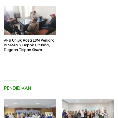
Aksi Unjuk Rasa LSM Penjara
di SMAN 2 Depok Ditunda,
Dugaan Titipan Siswa
Dimediasi di Polres Depok
PENDIDIKAN