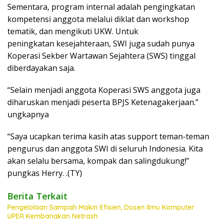
Sementara, program internal adalah pengingkatan
kompetensi anggota melalui diklat dan workshop
tematik, dan mengikuti UKW. Untuk
peningkatan kesejahteraan, SWI juga sudah punya
Koperasi Sekber Wartawan Sejahtera (SWS) tinggal
diberdayakan saja.
“Selain menjadi anggota Koperasi SWS anggota juga
diharuskan menjadi peserta BPJS Ketenagakerjaan.”
ungkapnya
“Saya ucapkan terima kasih atas support teman-teman
pengurus dan anggota SWI di seluruh Indonesia. Kita
akan selalu bersama, kompak dan salingdukung!”
pungkas Herry. .(TY)
Berita Terkait
Pengelolaan Sampah Makin Efisien, Dosen Ilmu Komputer
UPER Kembangkan Netrash