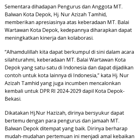
Sementara dihadapan Pengurus dan Anggota MT.
Balwan Kota Depok, Hj. Nur Azizah Tamhid,
memberikan apresiasinya atas keberadaan MT. Balai
Wartawan Kota Depok, kedepannya diharapkan dapat
meningkatkan kinerja dan kolaborasi.
“Alhamdulillah kita dapat berkumpul di sini dalam acara
silahturahmi, keberadaan MT. Balai Wartawan Kota
Depok yang satu-satu di Indonesia dan dapat dijadikan
contoh untuk kota lainnya di Indonesia,” kata Hj. Nur
Azizah Tamhid yang juga incumben mencalonkan
kembali untuk DPR RI 2024-2029 dapil Kota Depok-
Bekasi.
Dikatakan Hj.Nur Hazizah, dirinya bersyukur dapat
bertemu dengan para pengurus dan jamaah MT.
Balwan Depok ditempat yang baik. Dirinya berharap
mudah-mudahan pertemuan ini menjadi amal kebaikan