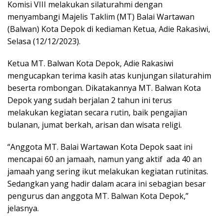
Komisi VIII melakukan silaturahmi dengan
menyambangi Majelis Taklim (MT) Balai Wartawan
(Balwan) Kota Depok di kediaman Ketua, Adie Rakasiwi,
Selasa (12/12/2023).
Ketua MT. Balwan Kota Depok, Adie Rakasiwi
mengucapkan terima kasih atas kunjungan silaturahim
beserta rombongan. Dikatakannya MT. Balwan Kota
Depok yang sudah berjalan 2 tahun ini terus
melakukan kegiatan secara rutin, baik pengajian
bulanan, jumat berkah, arisan dan wisata religi.
“Anggota MT. Balai Wartawan Kota Depok saat ini
mencapai 60 an jamaah, namun yang aktif ada 40 an
jamaah yang sering ikut melakukan kegiatan rutinitas.
Sedangkan yang hadir dalam acara ini sebagian besar
pengurus dan anggota MT. Balwan Kota Depok,”
jelasnya.