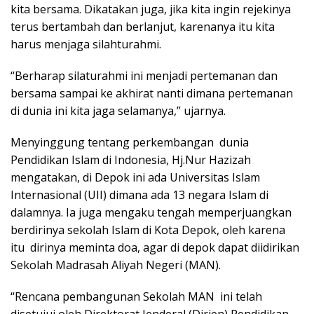
kita bersama. Dikatakan juga, jika kita ingin rejekinya
terus bertambah dan berlanjut, karenanya itu kita
harus menjaga silahturahmi.
“Berharap silaturahmi ini menjadi pertemanan dan
bersama sampai ke akhirat nanti dimana pertemanan
di dunia ini kita jaga selamanya,” ujarnya.
Menyinggung tentang perkembangan dunia
Pendidikan Islam di Indonesia, Hj.Nur Hazizah
mengatakan, di Depok ini ada Universitas Islam
Internasional (UII) dimana ada 13 negara Islam di
dalamnya. Ia juga mengaku tengah memperjuangkan
berdirinya sekolah Islam di Kota Depok, oleh karena
itu dirinya meminta doa, agar di depok dapat diidirikan
Sekolah Madrasah Aliyah Negeri (MAN).
“Rencana pembangunan Sekolah MAN ini telah