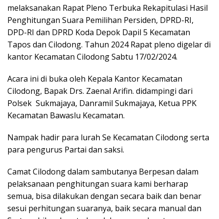
melaksanakan Rapat Pleno Terbuka Rekapitulasi Hasil
Penghitungan Suara Pemilihan Persiden, DPRD-RI,
DPD-RI dan DPRD Koda Depok Dapil 5 Kecamatan
Tapos dan Cilodong. Tahun 2024 Rapat pleno digelar di
kantor Kecamatan Cilodong Sabtu 17/02/2024.
Acara ini di buka oleh Kepala Kantor Kecamatan
Cilodong, Bapak Drs. Zaenal Arifin. didampingi dari
Polsek Sukmajaya, Danramil Sukmajaya, Ketua PPK
Kecamatan Bawaslu Kecamatan.
Nampak hadir para lurah Se Kecamatan Cilodong serta
para pengurus Partai dan saksi.
Camat Cilodong dalam sambutanya Berpesan dalam
pelaksanaan penghitungan suara kami berharap
semua, bisa dilakukan dengan secara baik dan benar
sesui perhitungan suaranya, baik secara manual dan