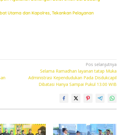
jabat Utama dan Kapolres, Tekankan Pelayanan
Pos selanjutnya
Selama Ramadhan layanan tatap Muka
san
Administrasi Kependudukan Pada Disdukcapil
Dibatasi Hanya Sampai Pukul 13.00 WIB