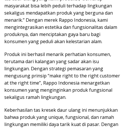
masyarakat bisa lebih peduli terhadap lingkungan
sekaligus mendapatkan produk yang berguna dan
menarik.” Dengan merek Rappo Indonesia, kami
mengintegrasikan estetika dan fungsionalitas dalam
produknya, dan menciptakan gaya baru bagi
konsumen yang peduli akan kelestarian alam.
Produk ini berhasil menarik perhatian konsumen,
terutama dari kalangan yang sadar akan isu
lingkungan. Dengan strategi pemasaran yang
mengusung prinsip “make right to the right customer
at the right time”, Rappo Indonesia menargetkan
konsumen yang menginginkan produk fungsional
sekaligus ramah lingkungan.
Keberhasilan tas kresek daur ulang ini menunjukkan
bahwa produk yang unique, fungsional, dan ramah
lingkungan memiliki daya tarik kuat di pasar. Dengan