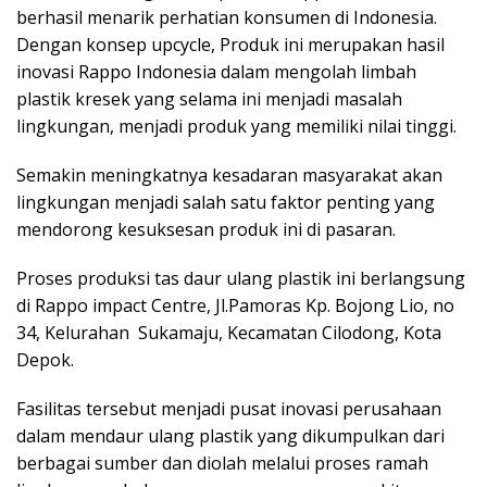
berhasil menarik perhatian konsumen di Indonesia.
Dengan konsep upcycle, Produk ini merupakan hasil
inovasi Rappo Indonesia dalam mengolah limbah
plastik kresek yang selama ini menjadi masalah
lingkungan, menjadi produk yang memiliki nilai tinggi.
Semakin meningkatnya kesadaran masyarakat akan
lingkungan menjadi salah satu faktor penting yang
mendorong kesuksesan produk ini di pasaran.
Proses produksi tas daur ulang plastik ini berlangsung
di Rappo impact Centre, Jl.Pamoras Kp. Bojong Lio, no
34, Kelurahan Sukamaju, Kecamatan Cilodong, Kota
Depok.
Fasilitas tersebut menjadi pusat inovasi perusahaan
dalam mendaur ulang plastik yang dikumpulkan dari
berbagai sumber dan diolah melalui proses ramah