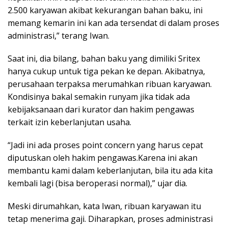
2.500 karyawan akibat kekurangan bahan baku, ini
memang kemarin ini kan ada tersendat di dalam proses
administrasi,” terang Iwan.
Saat ini, dia bilang, bahan baku yang dimiliki Sritex
hanya cukup untuk tiga pekan ke depan. Akibatnya,
perusahaan terpaksa merumahkan ribuan karyawan.
Kondisinya bakal semakin runyam jika tidak ada
kebijaksanaan dari kurator dan hakim pengawas
terkait izin keberlanjutan usaha.
“Jadi ini ada proses point concern yang harus cepat
diputuskan oleh hakim pengawas.Karena ini akan
membantu kami dalam keberlanjutan, bila itu ada kita
kembali lagi (bisa beroperasi normal),” ujar dia.
Meski dirumahkan, kata Iwan, ribuan karyawan itu
tetap menerima gaji. Diharapkan, proses administrasi