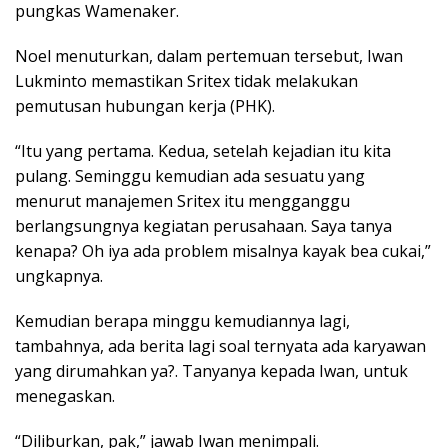
pungkas Wamenaker.
Noel menuturkan, dalam pertemuan tersebut, Iwan
Lukminto memastikan Sritex tidak melakukan
pemutusan hubungan kerja (PHK).
“Itu yang pertama. Kedua, setelah kejadian itu kita
pulang. Seminggu kemudian ada sesuatu yang
menurut manajemen Sritex itu mengganggu
berlangsungnya kegiatan perusahaan. Saya tanya
kenapa? Oh iya ada problem misalnya kayak bea cukai,”
ungkapnya.
Kemudian berapa minggu kemudiannya lagi,
tambahnya, ada berita lagi soal ternyata ada karyawan
yang dirumahkan ya?. Tanyanya kepada Iwan, untuk
menegaskan.
“Diliburkan, pak,” jawab Iwan menimpali.