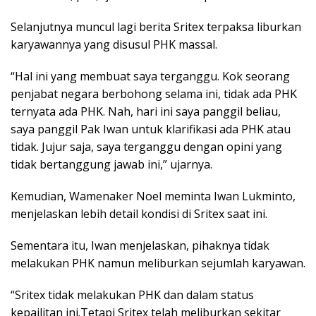
Selanjutnya muncul lagi berita Sritex terpaksa liburkan
karyawannya yang disusul PHK massal.
“Hal ini yang membuat saya terganggu. Kok seorang
penjabat negara berbohong selama ini, tidak ada PHK
ternyata ada PHK. Nah, hari ini saya panggil beliau,
saya panggil Pak Iwan untuk klarifikasi ada PHK atau
tidak. Jujur saja, saya terganggu dengan opini yang
tidak bertanggung jawab ini,” ujarnya.
Kemudian, Wamenaker Noel meminta Iwan Lukminto,
menjelaskan lebih detail kondisi di Sritex saat ini.
Sementara itu, Iwan menjelaskan, pihaknya tidak
melakukan PHK namun meliburkan sejumlah karyawan.
“Sritex tidak melakukan PHK dan dalam status
kepailitan ini.Tetapi Sritex telah meliburkan sekitar