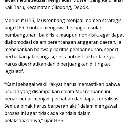
Kali Baru, Kecamatan Cilodong, Depok.
Menurut HBS, Musrenbang menjadi momen strategis
bagi DPRD untuk mengawal berbagai usulan
pembangunan, baik fisik maupun non-fisik, agar dapat
diakomodasi dalam perencanaan anggaran daerah. Ia
menekankan bahwa prioritas pembangunan, seperti
perbaikan jalan, irigasi, serta infrastruktur lainnya,
harus diperhatikan dan diperjuangkan di tingkat
legislatif.
“Kami sebagai wakil rakyat harus memastikan bahwa
usulan yang disampaikan dalam Musrenbang ini
benar-benar menjadi perhatian dan dapat terealisasi.
Semua pihak harus berperan aktif dalam mengawal
proses ini agar tidak ada kendala dalam
pelaksanaannya,” ujar HBS.