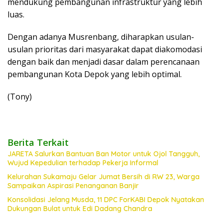
mendukung pembangunan infrastruktur yang lebih
luas.
Dengan adanya Musrenbang, diharapkan usulan-
usulan prioritas dari masyarakat dapat diakomodasi
dengan baik dan menjadi dasar dalam perencanaan
pembangunan Kota Depok yang lebih optimal.
(Tony)
Berita Terkait
JARETA Salurkan Bantuan Ban Motor untuk Ojol Tangguh,
Wujud Kepedulian terhadap Pekerja Informal
Kelurahan Sukamaju Gelar Jumat Bersih di RW 23, Warga
Sampaikan Aspirasi Penanganan Banjir
Konsolidasi Jelang Musda, 11 DPC ForKABI Depok Nyatakan
Dukungan Bulat untuk Edi Dadang Chandra