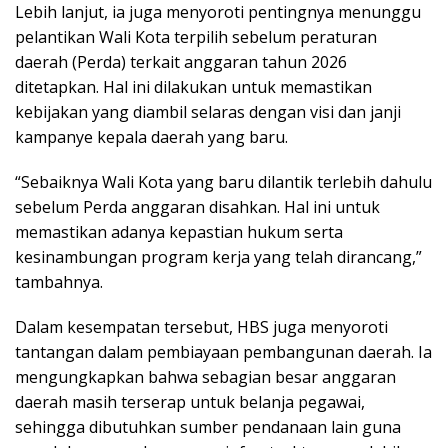
Lebih lanjut, ia juga menyoroti pentingnya menunggu
pelantikan Wali Kota terpilih sebelum peraturan
daerah (Perda) terkait anggaran tahun 2026
ditetapkan. Hal ini dilakukan untuk memastikan
kebijakan yang diambil selaras dengan visi dan janji
kampanye kepala daerah yang baru.
“Sebaiknya Wali Kota yang baru dilantik terlebih dahulu
sebelum Perda anggaran disahkan. Hal ini untuk
memastikan adanya kepastian hukum serta
kesinambungan program kerja yang telah dirancang,”
tambahnya.
Dalam kesempatan tersebut, HBS juga menyoroti
tantangan dalam pembiayaan pembangunan daerah. Ia
mengungkapkan bahwa sebagian besar anggaran
daerah masih terserap untuk belanja pegawai,
sehingga dibutuhkan sumber pendanaan lain guna