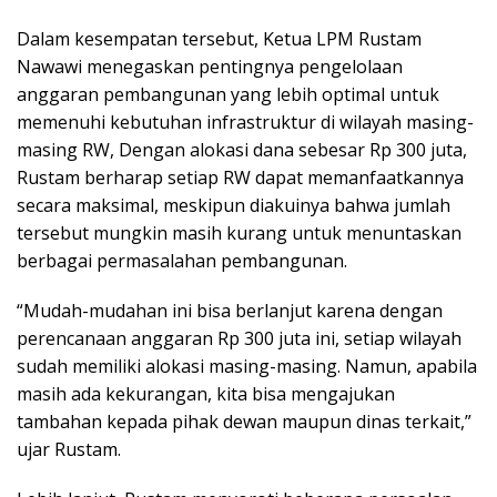
Dalam kesempatan tersebut, Ketua LPM Rustam
Nawawi menegaskan pentingnya pengelolaan
anggaran pembangunan yang lebih optimal untuk
memenuhi kebutuhan infrastruktur di wilayah masing-
masing RW, Dengan alokasi dana sebesar Rp 300 juta,
Rustam berharap setiap RW dapat memanfaatkannya
secara maksimal, meskipun diakuinya bahwa jumlah
tersebut mungkin masih kurang untuk menuntaskan
berbagai permasalahan pembangunan.
“Mudah-mudahan ini bisa berlanjut karena dengan
perencanaan anggaran Rp 300 juta ini, setiap wilayah
sudah memiliki alokasi masing-masing. Namun, apabila
masih ada kekurangan, kita bisa mengajukan
tambahan kepada pihak dewan maupun dinas terkait,”
ujar Rustam.