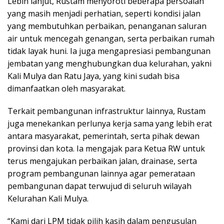
Lebih lanjut, Rustam menyoroti beberapa persoalan
yang masih menjadi perhatian, seperti kondisi jalan
yang membutuhkan perbaikan, penanganan saluran
air untuk mencegah genangan, serta perbaikan rumah
tidak layak huni. Ia juga mengapresiasi pembangunan
jembatan yang menghubungkan dua kelurahan, yakni
Kali Mulya dan Ratu Jaya, yang kini sudah bisa
dimanfaatkan oleh masyarakat.
Terkait pembangunan infrastruktur lainnya, Rustam
juga menekankan perlunya kerja sama yang lebih erat
antara masyarakat, pemerintah, serta pihak dewan
provinsi dan kota. Ia mengajak para Ketua RW untuk
terus mengajukan perbaikan jalan, drainase, serta
program pembangunan lainnya agar pemerataan
pembangunan dapat terwujud di seluruh wilayah
Kelurahan Kali Mulya.
“Kami dari LPM tidak pilih kasih dalam pengusulan