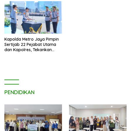
Kapolda Metro Jaya Pimpin
Sertijab 22 Pejabat Utama
dan Kapolres, Tekankan
Pelayanan Profesional dan
Humanis.
PENDIDIKAN