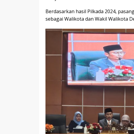
Berdasarkan hasil Pilkada 2024, pasang
sebagai Walikota dan Wakil Walikota 