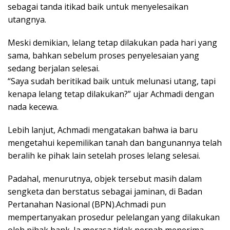
sebagai tanda itikad baik untuk menyelesaikan
utangnya.
Meski demikian, lelang tetap dilakukan pada hari yang
sama, bahkan sebelum proses penyelesaian yang
sedang berjalan selesai.
“Saya sudah beritikad baik untuk melunasi utang, tapi
kenapa lelang tetap dilakukan?” ujar Achmadi dengan
nada kecewa.
Lebih lanjut, Achmadi mengatakan bahwa ia baru
mengetahui kepemilikan tanah dan bangunannya telah
beralih ke pihak lain setelah proses lelang selesai.
Padahal, menurutnya, objek tersebut masih dalam
sengketa dan berstatus sebagai jaminan, di Badan
Pertanahan Nasional (BPN).Achmadi pun
mempertanyakan prosedur pelelangan yang dilakukan