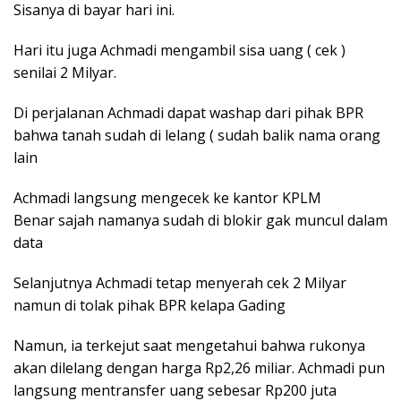
Sisanya di bayar hari ini.
Hari itu juga Achmadi mengambil sisa uang ( cek )
senilai 2 Milyar.
Di perjalanan Achmadi dapat washap dari pihak BPR
bahwa tanah sudah di lelang ( sudah balik nama orang
lain
Achmadi langsung mengecek ke kantor KPLM
Benar sajah namanya sudah di blokir gak muncul dalam
data
Selanjutnya Achmadi tetap menyerah cek 2 Milyar
namun di tolak pihak BPR kelapa Gading
Namun, ia terkejut saat mengetahui bahwa rukonya
akan dilelang dengan harga Rp2,26 miliar. Achmadi pun
langsung mentransfer uang sebesar Rp200 juta