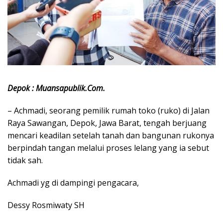
Depok : Muansapublik.Com.
– Achmadi, seorang pemilik rumah toko (ruko) di Jalan
Raya Sawangan, Depok, Jawa Barat, tengah berjuang
mencari keadilan setelah tanah dan bangunan rukonya
berpindah tangan melalui proses lelang yang ia sebut
tidak sah.
Achmadi yg di dampingi pengacara,
Dessy Rosmiwaty SH