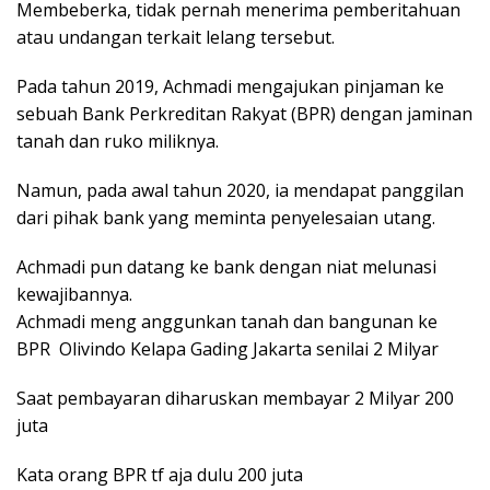
Membeberka, tidak pernah menerima pemberitahuan
atau undangan terkait lelang tersebut.
Pada tahun 2019, Achmadi mengajukan pinjaman ke
sebuah Bank Perkreditan Rakyat (BPR) dengan jaminan
tanah dan ruko miliknya.
Namun, pada awal tahun 2020, ia mendapat panggilan
dari pihak bank yang meminta penyelesaian utang.
Achmadi pun datang ke bank dengan niat melunasi
kewajibannya.
Achmadi meng anggunkan tanah dan bangunan ke
BPR Olivindo Kelapa Gading Jakarta senilai 2 Milyar
Saat pembayaran diharuskan membayar 2 Milyar 200
juta
Kata orang BPR tf aja dulu 200 juta