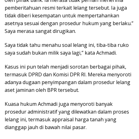
oleh pihak bank. Ia merasa tidak pernah menerima
pemberitahuan resmi terkait lelang tersebut. Ia juga
tidak diberi kesempatan untuk mempertahankan
asetnya sesuai dengan prosedur hukum yang berlaku.”
Saya merasa sangat dirugikan.
Saya tidak tahu menahu soal lelang ini, tiba-tiba ruko
saya sudah bukan milik saya lagi,” kata Achmadi.
Kasus ini pun telah menjadi sorotan berbagai pihak,
termasuk DPRD dan Komisi DPR RI. Mereka menyoroti
adanya dugaan penyimpangan dalam prosedur lelang
aset jaminan oleh BPR tersebut.
Kuasa hukum Achmadi juga menyoroti banyak
prosedur administratif yang dilewatkan dalam proses
lelang ini, termasuk appraisal harga tanah yang
dianggap jauh di bawah nilai pasar.