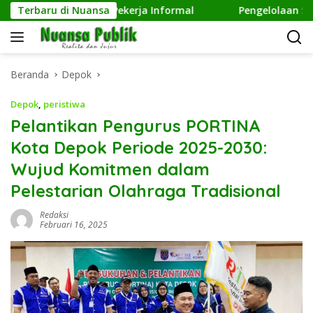
Langsung
 terhadap Pekerja Informal
Terbaru di Nuansa
Pengelolaan Sampah Makin
ke
konten
Beranda
Depok
Depok
,
peristiwa
Pelantikan Pengurus PORTINA
Kota Depok Periode 2025-2030:
Wujud Komitmen dalam
Pelestarian Olahraga Tradisional
Redaksi
Februari 16, 2025