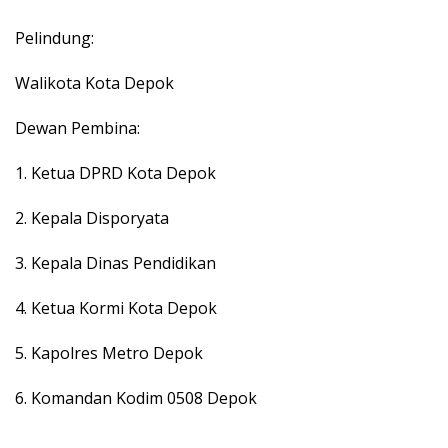
Pelindung:
Walikota Kota Depok
Dewan Pembina:
1. Ketua DPRD Kota Depok
2. Kepala Disporyata
3. Kepala Dinas Pendidikan
4. Ketua Kormi Kota Depok
5. Kapolres Metro Depok
6. Komandan Kodim 0508 Depok