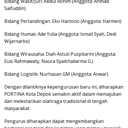
Bidang Wasit/Juri: Abdul Rohim (Anggota: Ahmad
Saifuddin)
Bidang Pertandingan: Eko Hartono (Anggota: Harmen)
Bidang Humas: Ade Yulia (Anggota: Ismail Syah, Dedi
Wijarnarko)
Bidang Wirausaha: Diah Astuti Puspitarini (Anggota:
Euis Rahmawaty, Naura Syaikhadarma G.)
Bidang Logistik: Nurhasan GM (Anggota: Anwar)
Dengan dilantiknya kepengurusan baru ini, diharapkan
PORTINA Kota Depok semakin aktif dalam memajukan
dan melestarikan olahraga tradisional di tengah
masyarakat.
Pengurus diharapkan dapat mengembangkan