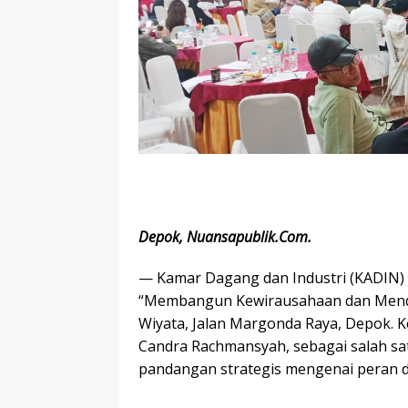
Depok, Nuansapublik.Com.
— Kamar Dagang dan Industri (KADIN)
“Membangun Kewirausahaan dan Mendo
Wiyata, Jalan Margonda Raya, Depok. K
Candra Rachmansyah, sebagai salah s
pandangan strategis mengenai peran 