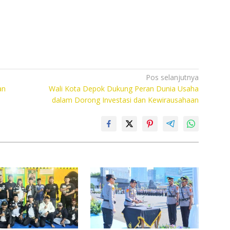
Pos selanjutnya
an
Wali Kota Depok Dukung Peran Dunia Usaha
dalam Dorong Investasi dan Kewirausahaan