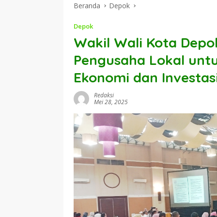
Beranda
Depok
Depok
Wakil Wali Kota Depo
Pengusaha Lokal unt
Ekonomi dan Investas
Redaksi
Mei 28, 2025