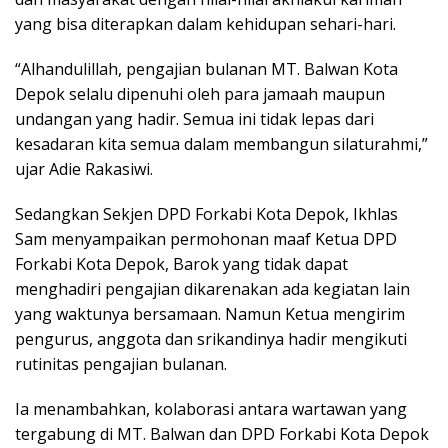
yang bisa diterapkan dalam kehidupan sehari-hari.
“Alhandulillah, pengajian bulanan MT. Balwan Kota
Depok selalu dipenuhi oleh para jamaah maupun
undangan yang hadir. Semua ini tidak lepas dari
kesadaran kita semua dalam membangun silaturahmi,”
ujar Adie Rakasiwi.
Sedangkan Sekjen DPD Forkabi Kota Depok, Ikhlas
Sam menyampaikan permohonan maaf Ketua DPD
Forkabi Kota Depok, Barok yang tidak dapat
menghadiri pengajian dikarenakan ada kegiatan lain
yang waktunya bersamaan. Namun Ketua mengirim
pengurus, anggota dan srikandinya hadir mengikuti
rutinitas pengajian bulanan.
Ia menambahkan, kolaborasi antara wartawan yang
tergabung di MT. Balwan dan DPD Forkabi Kota Depok