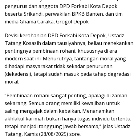
pengurus dan anggota DPD Forkabi Kota Depok
beserta Srikandi, perwakilan BPKB Banten, dan tim
media Ghama Caraka, Grogol Depok.
Devisi kerohanian DPD Forkabi Kota Depok, Ustadz
Tatang Kosasih dalam tausiyahnya, beliau menekankan
pentingnya pembinaan rohani, khususnya di era
modern saat ini. Menurutnya, tantangan moral yang
dihadapi masyarakat tidak sekadar penurunan
(dekadensi), tetapi sudah masuk pada tahap degradasi
moral.
“Pembinaan rohani sangat penting, apalagi di zaman
sekarang. Semua orang memiliki kewajiban untuk
saling mengajak dalam kebaikan. Menanamkan
akhlakul karimah bukan hanya tugas individu tertentu,
tetapi menjadi tanggung jawab bersama,” jelas Ustadz
Tatang, Kamis (28/08/2025) sore.