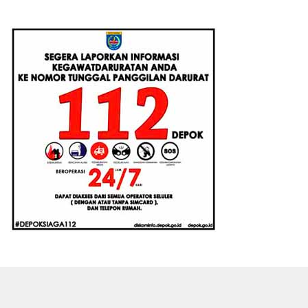
Augmented Reality
2026-2027