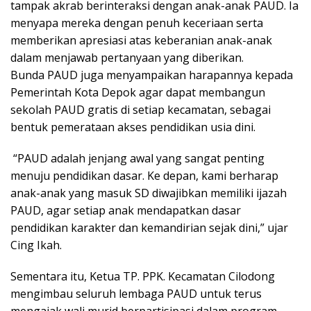
tampak akrab berinteraksi dengan anak-anak PAUD. Ia
menyapa mereka dengan penuh keceriaan serta
memberikan apresiasi atas keberanian anak-anak
dalam menjawab pertanyaan yang diberikan.
Bunda PAUD juga menyampaikan harapannya kepada
Pemerintah Kota Depok agar dapat membangun
sekolah PAUD gratis di setiap kecamatan, sebagai
bentuk pemerataan akses pendidikan usia dini.
“PAUD adalah jenjang awal yang sangat penting
menuju pendidikan dasar. Ke depan, kami berharap
anak-anak yang masuk SD diwajibkan memiliki ijazah
PAUD, agar setiap anak mendapatkan dasar
pendidikan karakter dan kemandirian sejak dini,” ujar
Cing Ikah.
Sementara itu, Ketua TP. PPK. Kecamatan Cilodong
mengimbau seluruh lembaga PAUD untuk terus