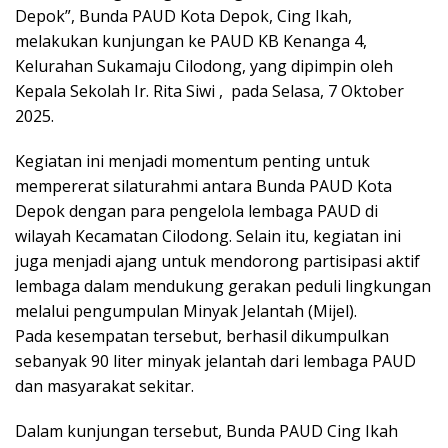
Depok”, Bunda PAUD Kota Depok, Cing Ikah,
melakukan kunjungan ke PAUD KB Kenanga 4,
Kelurahan Sukamaju Cilodong, yang dipimpin oleh
Kepala Sekolah Ir. Rita Siwi , pada Selasa, 7 Oktober
2025.
Kegiatan ini menjadi momentum penting untuk
mempererat silaturahmi antara Bunda PAUD Kota
Depok dengan para pengelola lembaga PAUD di
wilayah Kecamatan Cilodong. Selain itu, kegiatan ini
juga menjadi ajang untuk mendorong partisipasi aktif
lembaga dalam mendukung gerakan peduli lingkungan
melalui pengumpulan Minyak Jelantah (Mijel).
Pada kesempatan tersebut, berhasil dikumpulkan
sebanyak 90 liter minyak jelantah dari lembaga PAUD
dan masyarakat sekitar.
Dalam kunjungan tersebut, Bunda PAUD Cing Ikah