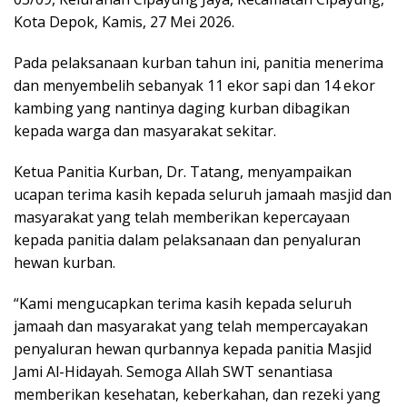
Kota Depok, Kamis, 27 Mei 2026.
Pada pelaksanaan kurban tahun ini, panitia menerima
dan menyembelih sebanyak 11 ekor sapi dan 14 ekor
kambing yang nantinya daging kurban dibagikan
kepada warga dan masyarakat sekitar.
Ketua Panitia Kurban, Dr. Tatang, menyampaikan
ucapan terima kasih kepada seluruh jamaah masjid dan
masyarakat yang telah memberikan kepercayaan
kepada panitia dalam pelaksanaan dan penyaluran
hewan kurban.
“Kami mengucapkan terima kasih kepada seluruh
jamaah dan masyarakat yang telah mempercayakan
penyaluran hewan qurbannya kepada panitia Masjid
Jami Al-Hidayah. Semoga Allah SWT senantiasa
memberikan kesehatan, keberkahan, dan rezeki yang