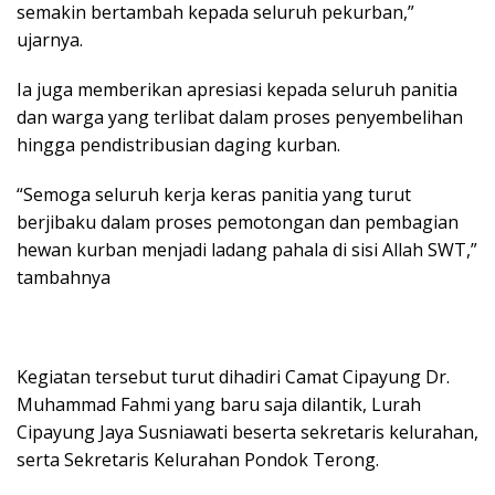
semakin bertambah kepada seluruh pekurban,”
ujarnya.
Ia juga memberikan apresiasi kepada seluruh panitia
dan warga yang terlibat dalam proses penyembelihan
hingga pendistribusian daging kurban.
“Semoga seluruh kerja keras panitia yang turut
berjibaku dalam proses pemotongan dan pembagian
hewan kurban menjadi ladang pahala di sisi Allah SWT,”
tambahnya
Kegiatan tersebut turut dihadiri Camat Cipayung Dr.
Muhammad Fahmi yang baru saja dilantik, Lurah
Cipayung Jaya Susniawati beserta sekretaris kelurahan,
serta Sekretaris Kelurahan Pondok Terong.