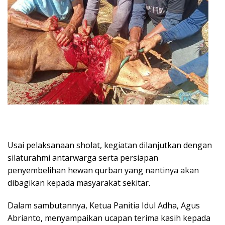
Usai pelaksanaan sholat, kegiatan dilanjutkan dengan
silaturahmi antarwarga serta persiapan
penyembelihan hewan qurban yang nantinya akan
dibagikan kepada masyarakat sekitar.
Dalam sambutannya, Ketua Panitia Idul Adha, Agus
Abrianto, menyampaikan ucapan terima kasih kepada