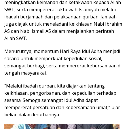
meningkatkan keimanan dan ketakwaan kepada Allah
SWT, serta mempererat ukhuwah Islamiyah melalui
ibadah berjamaah dan pelaksanaan qurban. Jamaah
juga diajak untuk meneladani keikhlasan Nabi Ibrahim
AS dan Nabi Ismail AS dalam menjalankan perintah
Allah SWT.
Menurutnya, momentum Hari Raya Idul Adha menjadi
sarana untuk memperkuat kepedulian sosial,
semangat berbagi, serta mempererat kebersamaan di
tengah masyarakat.
“Melalui ibadah qurban, kita diajarkan tentang
keikhlasan, pengorbanan, dan kepedulian terhadap
sesama. Semoga semangat Idul Adha dapat
mempererat persatuan dan kebersamaan umat,” ujar
beliau dalam khutbahnya.