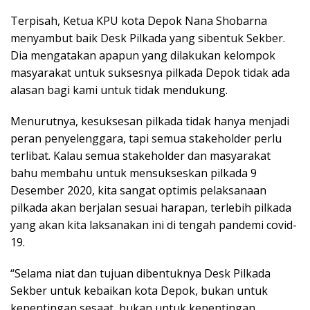
Terpisah, Ketua KPU kota Depok Nana Shobarna
menyambut baik Desk Pilkada yang sibentuk Sekber.
Dia mengatakan apapun yang dilakukan kelompok
masyarakat untuk suksesnya pilkada Depok tidak ada
alasan bagi kami untuk tidak mendukung.
Menurutnya, kesuksesan pilkada tidak hanya menjadi
peran penyelenggara, tapi semua stakeholder perlu
terlibat. Kalau semua stakeholder dan masyarakat
bahu membahu untuk mensukseskan pilkada 9
Desember 2020, kita sangat optimis pelaksanaan
pilkada akan berjalan sesuai harapan, terlebih pilkada
yang akan kita laksanakan ini di tengah pandemi covid-
19.
“Selama niat dan tujuan dibentuknya Desk Pilkada
Sekber untuk kebaikan kota Depok, bukan untuk
kepentingan sesaat, bukan untuk kepentingan