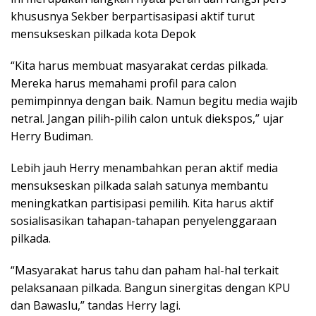
khususnya Sekber berpartisasipasi aktif turut
mensukseskan pilkada kota Depok
“Kita harus membuat masyarakat cerdas pilkada.
Mereka harus memahami profil para calon
pemimpinnya dengan baik. Namun begitu media wajib
netral. Jangan pilih-pilih calon untuk diekspos,” ujar
Herry Budiman.
Lebih jauh Herry menambahkan peran aktif media
mensukseskan pilkada salah satunya membantu
meningkatkan partisipasi pemilih. Kita harus aktif
sosialisasikan tahapan-tahapan penyelenggaraan
pilkada.
“Masyarakat harus tahu dan paham hal-hal terkait
pelaksanaan pilkada. Bangun sinergitas dengan KPU
dan Bawaslu,” tandas Herry lagi.