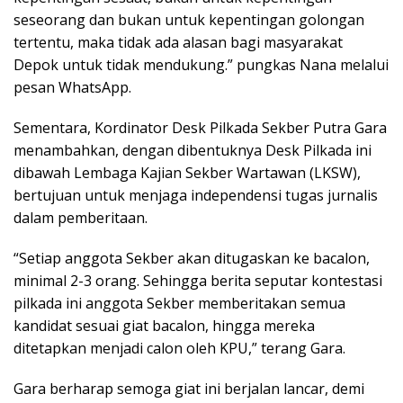
seseorang dan bukan untuk kepentingan golongan
tertentu, maka tidak ada alasan bagi masyarakat
Depok untuk tidak mendukung.” pungkas Nana melalui
pesan WhatsApp.
Sementara, Kordinator Desk Pilkada Sekber Putra Gara
menambahkan, dengan dibentuknya Desk Pilkada ini
dibawah Lembaga Kajian Sekber Wartawan (LKSW),
bertujuan untuk menjaga independensi tugas jurnalis
dalam pemberitaan.
“Setiap anggota Sekber akan ditugaskan ke bacalon,
minimal 2-3 orang. Sehingga berita seputar kontestasi
pilkada ini anggota Sekber memberitakan semua
kandidat sesuai giat bacalon, hingga mereka
ditetapkan menjadi calon oleh KPU,” terang Gara.
Gara berharap semoga giat ini berjalan lancar, demi