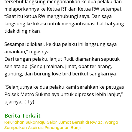
tersebut langsung mengamankan ke dua pelaku dan
melaporkannya ke Ketua RT dan Ketua RW setempat.
“Saat itu ketua RW menghubungi saya. Dan saya
langsung ke lokasi untuk mengantisipasi hal-hal yang
tidak diinginkan.
Sesampai dilokasi, ke dua pelaku ini langsung saya
amankan,” tegasnya.
Dari tangan pelaku, lanjut Rudi, diamankan sepucuk
senjata api (Senpi) mainan, jimat, obat terlarang,
gunting, dan burung love bird berikut sangkarnya.
“Selanjutnya ke dua pelaku kami serahkan ke petugas
Polsek Metro Sukmajaya untuk diproses lebih lanjut,”
ujarnya…( Ty)
Berita Terkait
Kelurahan Sukamaju Gelar Jumat Bersih di RW 23, Warga
Sampaikan Aspirasi Penanganan Banjir