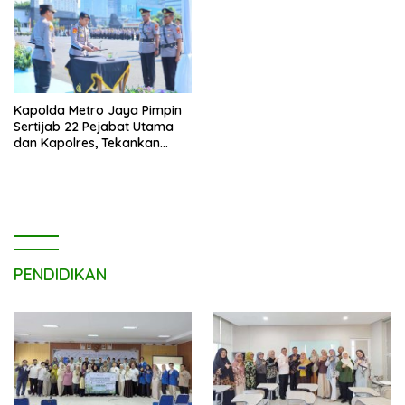
Kapolda Metro Jaya Pimpin
Sertijab 22 Pejabat Utama
dan Kapolres, Tekankan
Pelayanan Profesional dan
Humanis.
PENDIDIKAN