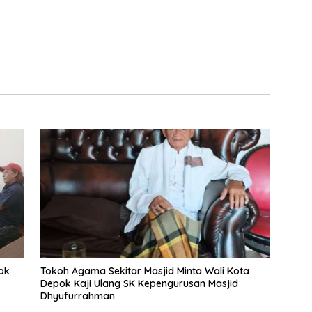
ok
Tokoh Agama Sekitar Masjid Minta Wali Kota
Depok Kaji Ulang SK Kepengurusan Masjid
Dhyufurrahman