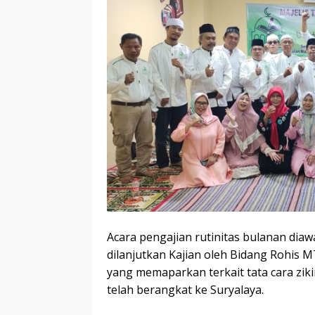
Acara pengajian rutinitas bulanan dia
dilanjutkan Kajian oleh Bidang Rohis 
yang memaparkan terkait tata cara zi
telah berangkat ke Suryalaya.