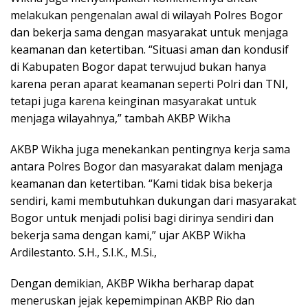
melakukan pengenalan awal di wilayah Polres Bogor
dan bekerja sama dengan masyarakat untuk menjaga
keamanan dan ketertiban. “Situasi aman dan kondusif
di Kabupaten Bogor dapat terwujud bukan hanya
karena peran aparat keamanan seperti Polri dan TNI,
tetapi juga karena keinginan masyarakat untuk
menjaga wilayahnya,” tambah AKBP Wikha
AKBP Wikha juga menekankan pentingnya kerja sama
antara Polres Bogor dan masyarakat dalam menjaga
keamanan dan ketertiban. “Kami tidak bisa bekerja
sendiri, kami membutuhkan dukungan dari masyarakat
Bogor untuk menjadi polisi bagi dirinya sendiri dan
bekerja sama dengan kami,” ujar AKBP Wikha
Ardilestanto. S.H., S.I.K., M.Si.,
Dengan demikian, AKBP Wikha berharap dapat
meneruskan jejak kepemimpinan AKBP Rio dan