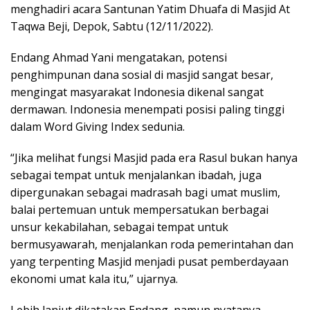
menghadiri acara Santunan Yatim Dhuafa di Masjid At
Taqwa Beji, Depok, Sabtu (12/11/2022).
Endang Ahmad Yani mengatakan, potensi
penghimpunan dana sosial di masjid sangat besar,
mengingat masyarakat Indonesia dikenal sangat
dermawan. Indonesia menempati posisi paling tinggi
dalam Word Giving Index sedunia.
“Jika melihat fungsi Masjid pada era Rasul bukan hanya
sebagai tempat untuk menjalankan ibadah, juga
dipergunakan sebagai madrasah bagi umat muslim,
balai pertemuan untuk mempersatukan berbagai
unsur kekabilahan, sebagai tempat untuk
bermusyawarah, menjalankan roda pemerintahan dan
yang terpenting Masjid menjadi pusat pemberdayaan
ekonomi umat kala itu,” ujarnya.