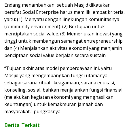
Endang menambahkan, sebuah Masjid dikatakan
bersifat Social Enterprise harus memiliki empat kriteria,
yaitu: (1). Menyatu dengan lingkungan komunitasnya
(community environment). (2) Bertujuan untuk
menciptakan social value. (3) Memerlukan inovasi yang
tinggi untuk membangun semangat entrepreneurship
dan (4) Menjalankan aktivitas ekonomi yang menjamin
penciptaan social value berjalan secara sustain.
“Tujuan akhir atas model pemberdayaan ini, yaitu
Masjid yang mengembangkan fungsi utamanya
sebagai sarana ritual keagamaan, sarana edukasi,
konseling, sosial, bahkan menjalankan fungsi finansial
(melakukan kegiatan ekonomi yang menghasilkan
keuntungan) untuk kemakmuran jamaah dan
masyarakat,” pungkasnya…
Berita Terkait