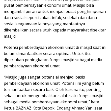
pusat pemberdayaan ekonomi umat. Masjid bisa
mengambil peran untuk menjadi pusat penghimpunan
dana sosial seperti zakat, infak, sedekah dan dana
sosial keagamaan lainnya yang manfaatnya
dikembalikan secara utuh kepada masyarakat disekitar
masjid.
Potensi pemberdayaan ekonomi umat di masjid saat ini
belum dimanfaatkan secara optimal. Untuk itu,
diperlukan peningkatan fungsi masjid sebagai media
pemberdayaan ekonomi umat.
“Masjid juga sangat potensial menjadi basis
pemberdayaan ekonomi umat. Potensi ini yang belum
termanfaatkan secara baik. Oleh karena itu, penting
sekali untuk mengembalikan salah satu fungsi masjid
sebagai media pemberdayaan ekonomi umat,” kata
Ketua BAZNAZ Kota Depok, Endang Ahmad Yani saat