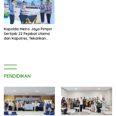
Kapolda Metro Jaya Pimpin
Sertijab 22 Pejabat Utama
dan Kapolres, Tekankan
Pelayanan Profesional dan
Humanis.
PENDIDIKAN