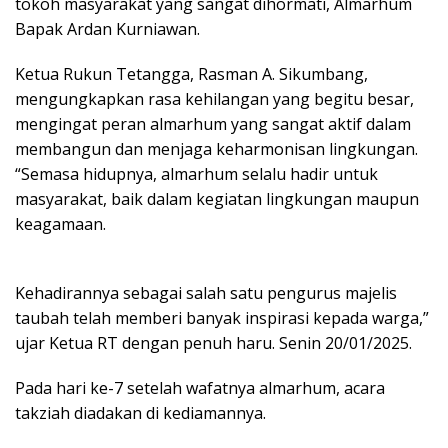
tokoh masyarakat yang sangat dihormati, Almarhum
Bapak Ardan Kurniawan.
Ketua Rukun Tetangga, Rasman A. Sikumbang,
mengungkapkan rasa kehilangan yang begitu besar,
mengingat peran almarhum yang sangat aktif dalam
membangun dan menjaga keharmonisan lingkungan.
“Semasa hidupnya, almarhum selalu hadir untuk
masyarakat, baik dalam kegiatan lingkungan maupun
keagamaan.
Kehadirannya sebagai salah satu pengurus majelis
taubah telah memberi banyak inspirasi kepada warga,”
ujar Ketua RT dengan penuh haru. Senin 20/01/2025.
Pada hari ke-7 setelah wafatnya almarhum, acara
takziah diadakan di kediamannya.