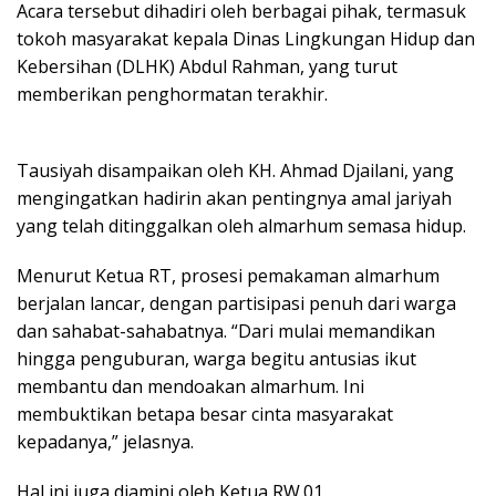
Acara tersebut dihadiri oleh berbagai pihak, termasuk
tokoh masyarakat kepala Dinas Lingkungan Hidup dan
Kebersihan (DLHK) Abdul Rahman, yang turut
memberikan penghormatan terakhir.
Tausiyah disampaikan oleh KH. Ahmad Djailani, yang
mengingatkan hadirin akan pentingnya amal jariyah
yang telah ditinggalkan oleh almarhum semasa hidup.
Menurut Ketua RT, prosesi pemakaman almarhum
berjalan lancar, dengan partisipasi penuh dari warga
dan sahabat-sahabatnya. “Dari mulai memandikan
hingga penguburan, warga begitu antusias ikut
membantu dan mendoakan almarhum. Ini
membuktikan betapa besar cinta masyarakat
kepadanya,” jelasnya.
Hal ini juga diamini oleh Ketua RW.01.